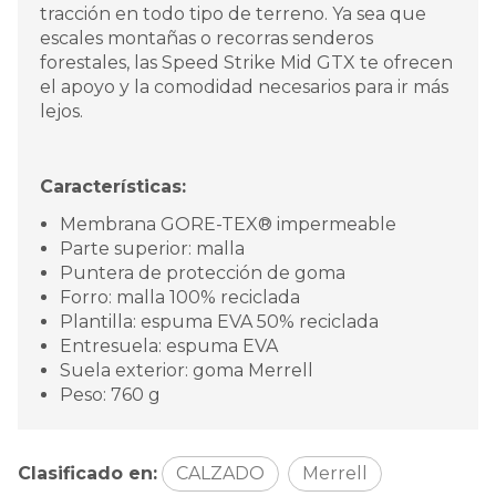
tracción en todo tipo de terreno. Ya sea que
escales montañas o recorras senderos
forestales, las Speed Strike Mid GTX te ofrecen
el apoyo y la comodidad necesarios para ir más
lejos.
Características:
Membrana GORE-TEX® impermeable
Parte superior: malla
Puntera de protección de goma
Forro: malla 100% reciclada
Plantilla: espuma EVA 50% reciclada
Entresuela: espuma EVA
Suela exterior: goma Merrell
Peso: 760 g
Clasificado en:
CALZADO
Merrell