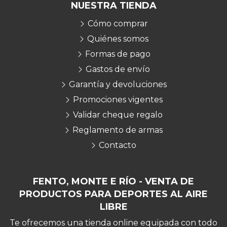
NUESTRA TIENDA
Cómo comprar
Quiénes somos
Formas de pago
Gastos de envío
Garantía y devoluciones
Promociones vigentes
Validar cheque regalo
Reglamento de armas
Contacto
FENTO, MONTE E RÍO - VENTA DE
PRODUCTOS PARA DEPORTES AL AIRE
LIBRE
Te ofrecemos una tienda online equipada con todo