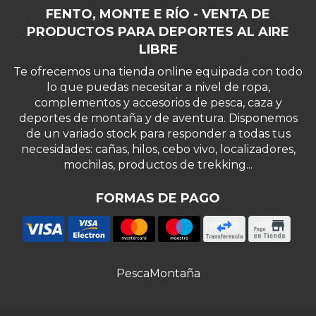
FENTO, MONTE E RÍO - VENTA DE
PRODUCTOS PARA DEPORTES AL AIRE
LIBRE
Te ofrecemos una tienda online equipada con todo
lo que puedas necesitar a nivel de ropa,
complementos y accesorios de pesca, caza y
deportes de montaña y de aventura. Disponemos
de un variado stock para responder a todas tus
necesidades: cañas, hilos, cebo vivo, localizadores,
mochilas, productos de trekking...
FORMAS DE PAGO
Pesca
Montaña