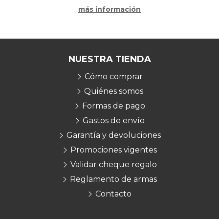
más información
NUESTRA TIENDA
Cómo comprar
Quiénes somos
Formas de pago
Gastos de envío
Garantía y devoluciones
Promociones vigentes
Validar cheque regalo
Reglamento de armas
Contacto