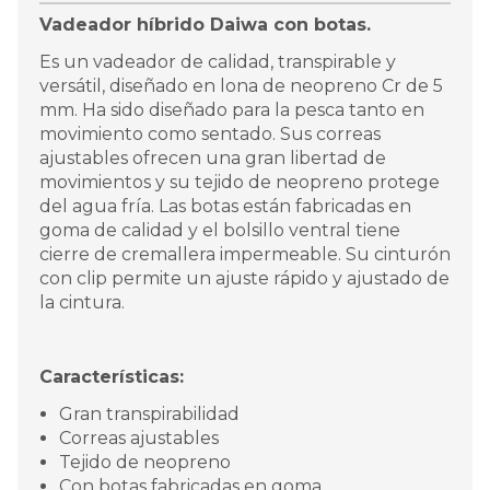
Vadeador híbrido Daiwa con botas.
Es un vadeador de calidad, transpirable y
versátil, diseñado en lona de neopreno Cr de 5
mm. Ha sido diseñado para la pesca tanto en
movimiento como sentado. Sus correas
ajustables ofrecen una gran libertad de
movimientos y su tejido de neopreno protege
del agua fría. Las botas están fabricadas en
goma de calidad y el bolsillo ventral tiene
cierre de cremallera impermeable. Su cinturón
con clip permite un ajuste rápido y ajustado de
la cintura.
Características:
Gran transpirabilidad
Correas ajustables
Tejido de neopreno
Con botas fabricadas en goma