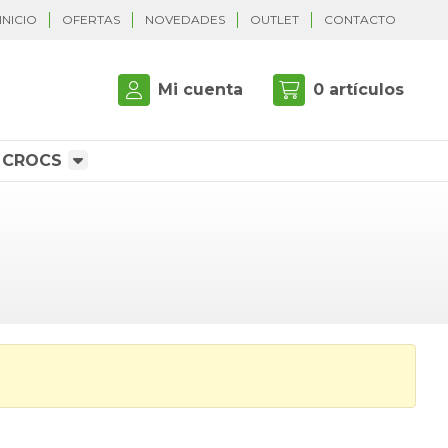
INICIO
OFERTAS
NOVEDADES
OUTLET
CONTACTO
Mi cuenta
0
artículos
CROCS