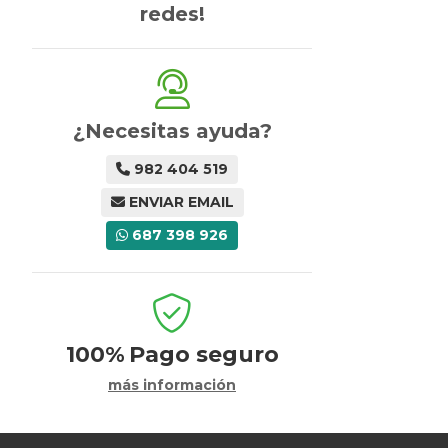
redes!
¿Necesitas ayuda?
982 404 519
ENVIAR EMAIL
687 398 926
100%
Pago seguro
más información