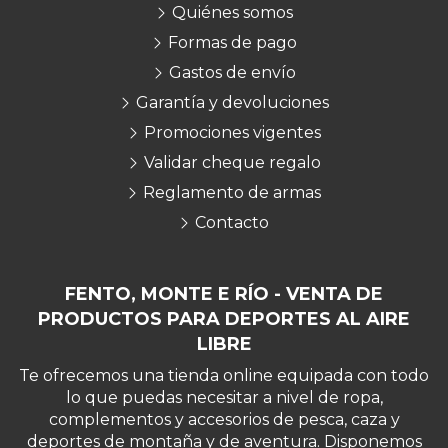
Quiénes somos
Formas de pago
Gastos de envío
Garantía y devoluciones
Promociones vigentes
Validar cheque regalo
Reglamento de armas
Contacto
FENTO, MONTE E RÍO - VENTA DE
PRODUCTOS PARA DEPORTES AL AIRE
LIBRE
Te ofrecemos una tienda online equipada con todo
lo que puedas necesitar a nivel de ropa,
complementos y accesorios de pesca, caza y
deportes de montaña y de aventura. Disponemos