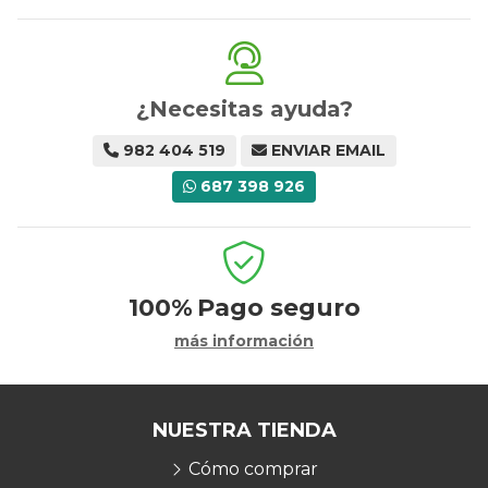
¿Necesitas ayuda?
982 404 519
ENVIAR EMAIL
687 398 926
100%
Pago seguro
más información
NUESTRA TIENDA
Cómo comprar