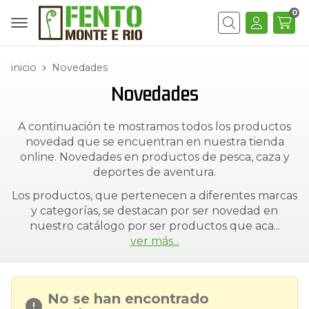
0
Buscar
inicio
Novedades
Novedades
A continuación te mostramos todos los productos
novedad que se encuentran en nuestra tienda
online. Novedades en productos de pesca, caza y
deportes de aventura.
Los productos, que pertenecen a diferentes marcas
y categorías, se destacan por ser novedad en
nuestro catálogo por ser productos que aca
...
ver más...
No se han encontrado