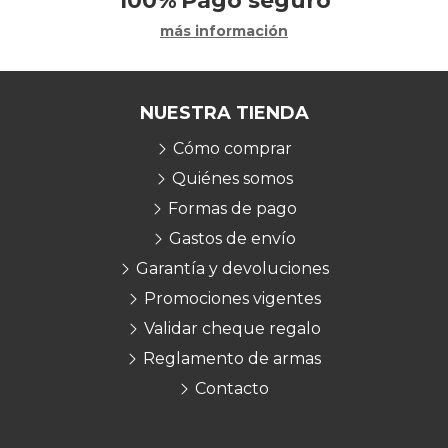
100%
Pago seguro
más información
NUESTRA TIENDA
Cómo comprar
Quiénes somos
Formas de pago
Gastos de envío
Garantía y devoluciones
Promociones vigentes
Validar cheque regalo
Reglamento de armas
Contacto