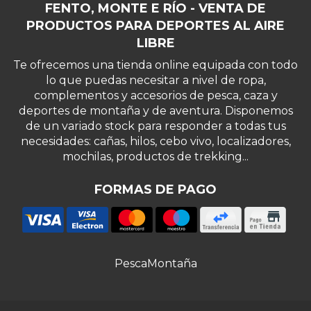
FENTO, MONTE E RÍO - VENTA DE
PRODUCTOS PARA DEPORTES AL AIRE
LIBRE
Te ofrecemos una tienda online equipada con todo
lo que puedas necesitar a nivel de ropa,
complementos y accesorios de pesca, caza y
deportes de montaña y de aventura. Disponemos
de un variado stock para responder a todas tus
necesidades: cañas, hilos, cebo vivo, localizadores,
mochilas, productos de trekking...
FORMAS DE PAGO
Pesca
Montaña