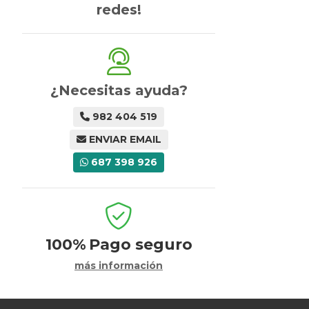
redes!
¿Necesitas ayuda?
982 404 519
ENVIAR EMAIL
687 398 926
100%
Pago seguro
más información