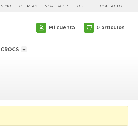
INICIO
OFERTAS
NOVEDADES
OUTLET
CONTACTO
Mi cuenta
0
artículos
CROCS