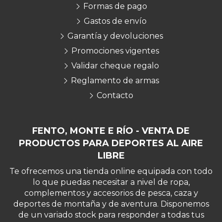
Formas de pago
Gastos de envío
Garantía y devoluciones
Promociones vigentes
Validar cheque regalo
Reglamento de armas
Contacto
FENTO, MONTE E RÍO - VENTA DE
PRODUCTOS PARA DEPORTES AL AIRE
LIBRE
Te ofrecemos una tienda online equipada con todo
lo que puedas necesitar a nivel de ropa,
complementos y accesorios de pesca, caza y
deportes de montaña y de aventura. Disponemos
de un variado stock para responder a todas tus