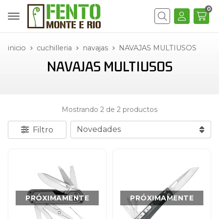
0
Buscar
inicio
cuchilleria
navajas
NAVAJAS MULTIUSOS
NAVAJAS MULTIUSOS
Mostrando 2 de 2 productos
Filtro
PRÓXIMAMENTE
PRÓXIMAMENTE