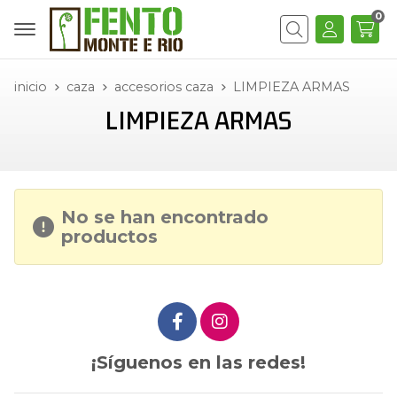
0
Buscar
inicio
caza
accesorios caza
LIMPIEZA ARMAS
LIMPIEZA ARMAS
No se han encontrado
productos
¡Síguenos en las redes!