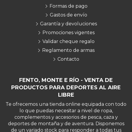
Formas de pago
Gastos de envío
Garantía y devoluciones
Promociones vigentes
Validar cheque regalo
Reglamento de armas
Contacto
FENTO, MONTE E RÍO - VENTA DE
PRODUCTOS PARA DEPORTES AL AIRE
LIBRE
Te ofrecemos una tienda online equipada con todo
lo que puedas necesitar a nivel de ropa,
complementos y accesorios de pesca, caza y
deportes de montaña y de aventura. Disponemos
de un variado stock para responder a todas tus