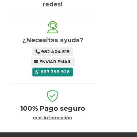
redes!
¿Necesitas ayuda?
982 404 519
ENVIAR EMAIL
687 398 926
100%
Pago seguro
más información