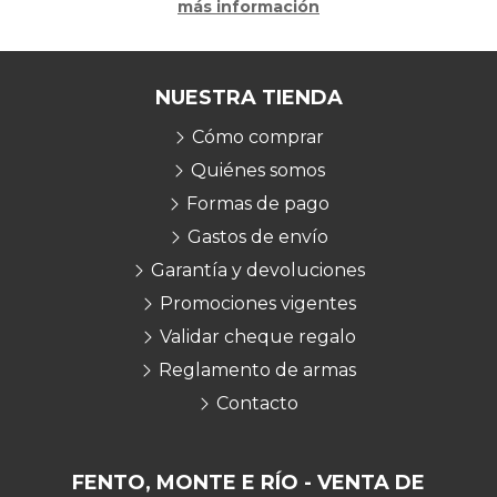
más información
NUESTRA TIENDA
Cómo comprar
Quiénes somos
Formas de pago
Gastos de envío
Garantía y devoluciones
Promociones vigentes
Validar cheque regalo
Reglamento de armas
Contacto
FENTO, MONTE E RÍO - VENTA DE