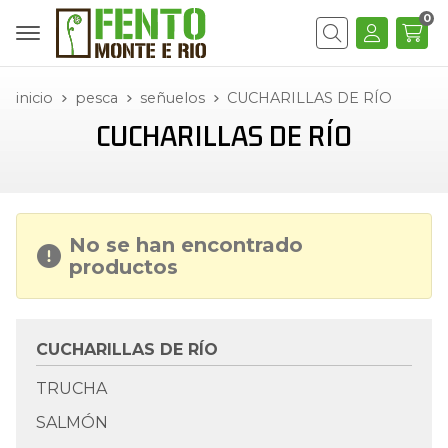
0
Buscar
inicio
pesca
señuelos
CUCHARILLAS DE RÍO
CUCHARILLAS DE RÍO
No se han encontrado
productos
CUCHARILLAS DE RÍO
TRUCHA
SALMÓN