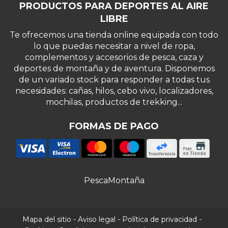
PRODUCTOS PARA DEPORTES AL AIRE
LIBRE
Te ofrecemos una tienda online equipada con todo
lo que puedas necesitar a nivel de ropa,
complementos y accesorios de pesca, caza y
deportes de montaña y de aventura. Disponemos
de un variado stock para responder a todas tus
necesidades: cañas, hilos, cebo vivo, localizadores,
mochilas, productos de trekking...
FORMAS DE PAGO
Pesca
Montaña
Mapa del sitio
-
Aviso legal
-
Política de privacidad
-