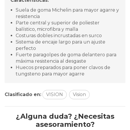
Características:
Suela de goma Michelin para mayor agarre y
resistencia
Parte central y superior de poliester
balístico, microfibra y malla
Costuras dobles incrustadas en surco
Sistema de encaje largo para un ajuste
perfecto
Fuerte paragolpes de goma delantero para
máxima resistencia al desgaste
Huecos preparados para poner clavos de
tungsteno para mayor agarre
Clasificado en:
VISION
Vision
¿Alguna duda? ¿Necesitas
asesoramiento?