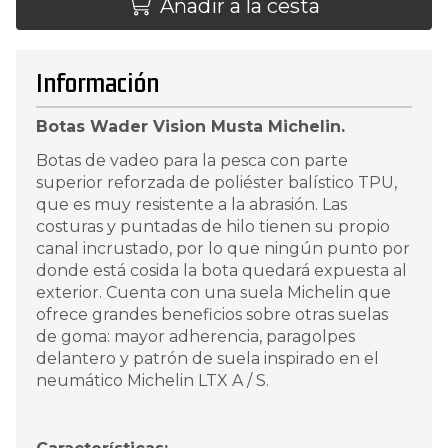
Añadir a la cesta
Información
Botas Wader Vision Musta Michelin.
Botas de vadeo para la pesca con parte
superior reforzada de poliéster balístico TPU,
que es muy resistente a la abrasión. Las
costuras y puntadas de hilo tienen su propio
canal incrustado, por lo que ningún punto por
donde está cosida la bota quedará expuesta al
exterior. Cuenta con una suela Michelin que
ofrece grandes beneficios sobre otras suelas
de goma: mayor adherencia, paragolpes
delantero y patrón de suela inspirado en el
neumático Michelin LTX A / S.