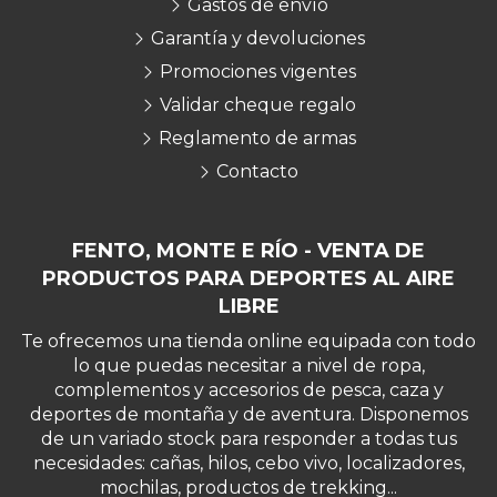
Gastos de envío
Garantía y devoluciones
Promociones vigentes
Validar cheque regalo
Reglamento de armas
Contacto
FENTO, MONTE E RÍO - VENTA DE
PRODUCTOS PARA DEPORTES AL AIRE
LIBRE
Te ofrecemos una tienda online equipada con todo
lo que puedas necesitar a nivel de ropa,
complementos y accesorios de pesca, caza y
deportes de montaña y de aventura. Disponemos
de un variado stock para responder a todas tus
necesidades: cañas, hilos, cebo vivo, localizadores,
mochilas, productos de trekking...