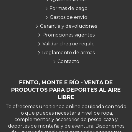
Formas de pago
Gastos de envío
Garantía y devoluciones
Promociones vigentes
Validar cheque regalo
Reglamento de armas
Contacto
FENTO, MONTE E RÍO - VENTA DE
PRODUCTOS PARA DEPORTES AL AIRE
LIBRE
Te ofrecemos una tienda online equipada con todo
lo que puedas necesitar a nivel de ropa,
complementos y accesorios de pesca, caza y
deportes de montaña y de aventura. Disponemos