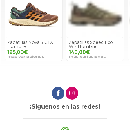
Zapatillas Nova 3 GTX
Zapatillas Speed Eco
Hombre
WP Hombre
165,00€
140,00€
más variaciones
más variaciones
¡Síguenos en las redes!