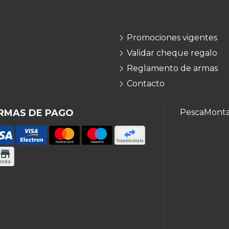
Promociones vigentes
Validar cheque regalo
Reglamento de armas
Contacto
RMAS DE PAGO
Pesca
Mont