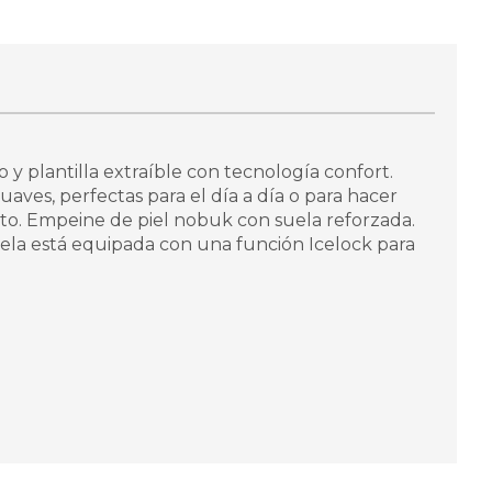
y plantilla extraíble con tecnología confort.
aves, perfectas para el día a día o para hacer
to. Empeine de piel nobuk con suela reforzada.
uela está equipada con una función Icelock para