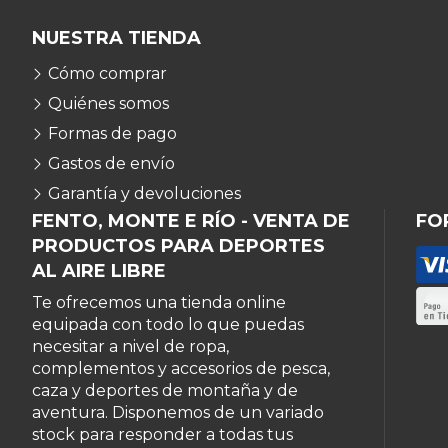
NUESTRA TIENDA
Cómo comprar
Quiénes somos
Formas de pago
Gastos de envío
Garantía y devoluciones
FENTO, MONTE E RÍO - VENTA DE
FO
PRODUCTOS PARA DEPORTES
AL AIRE LIBRE
Te ofrecemos una tienda online
equipada con todo lo que puedas
necesitar a nivel de ropa,
complementos y accesorios de pesca,
caza y deportes de montaña y de
aventura. Disponemos de un variado
stock para responder a todas tus