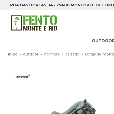
RÚA DAS HORTAS, 14 - 27400 MONFORTE DE LEMO
OUTDOO
inicio
outdoor
hombre
calzado
Botas de mont