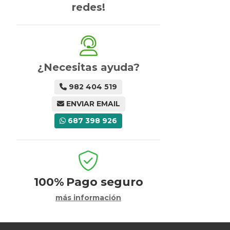
redes!
¿Necesitas ayuda?
982 404 519
ENVIAR EMAIL
687 398 926
100%
Pago seguro
más información