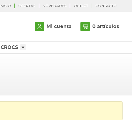
INICIO
OFERTAS
NOVEDADES
OUTLET
CONTACTO
Mi cuenta
0
artículos
CROCS